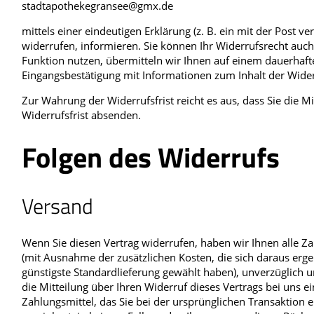
stadtapothekegransee@gmx.de
mittels einer eindeutigen Erklärung (z. B. ein mit der Post ve
widerrufen, informieren. Sie können Ihr Widerrufsrecht auch
Funktion nutzen, übermitteln wir Ihnen auf einem dauerhaften
Eingangsbestätigung mit Informationen zum Inhalt der Wide
Zur Wahrung der Widerrufsfrist reicht es aus, dass Sie die 
Widerrufsfrist absenden.
Folgen des Widerrufs
Versand
Wenn Sie diesen Vertrag widerrufen, haben wir Ihnen alle Zah
(mit Ausnahme der zusätzlichen Kosten, die sich daraus erge
günstigste Standardlieferung gewählt haben), unverzüglich
die Mitteilung über Ihren Widerruf dieses Vertrags bei uns 
Zahlungsmittel, das Sie bei der ursprünglichen Transaktion 