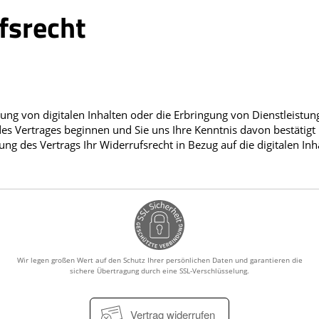
fsrecht
rung von digitalen Inhalten oder die Erbringung von Dienstleistun
es Vertrages beginnen und Sie uns Ihre Kenntnis davon bestätigt
 des Vertrags Ihr Widerrufsrecht in Bezug auf die digitalen Inh
Wir legen großen Wert auf den Schutz Ihrer persönlichen Daten und garantieren die
sichere Übertragung durch eine SSL-Verschlüsselung.
Vertrag widerrufen