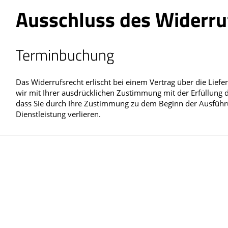
Ausschluss des Widerru
Terminbuchung
Das Widerrufsrecht erlischt bei einem Vertrag über die Liefe
wir mit Ihrer ausdrücklichen Zustimmung mit der Erfüllung d
dass Sie durch Ihre Zustimmung zu dem Beginn der Ausführung
Dienstleistung verlieren.