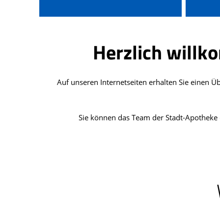
Herzlich willk
Auf unseren Internetseiten erhalten Sie einen 
Sie können das Team der Stadt-Apotheke d