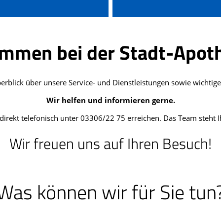
ommen bei der Stadt-Apot
Überblick über unsere Service- und Dienstleistungen sowie wicht
Wir helfen und informieren gerne.
irekt telefonisch unter 03306/22 75 erreichen. Das Team steht I
Wir freuen uns auf Ihren Besuch!
Was können wir für Sie tun