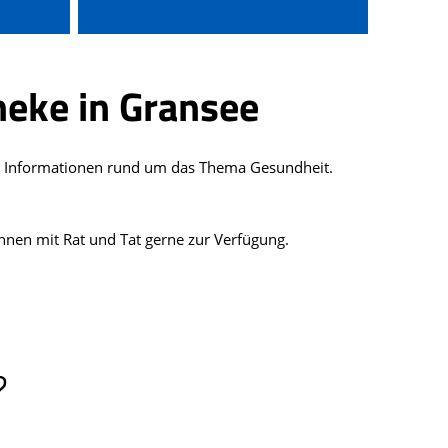
heke in Gransee
ige Informationen rund um das Thema Gesundheit.
hnen mit Rat und Tat gerne zur Verfügung.
?