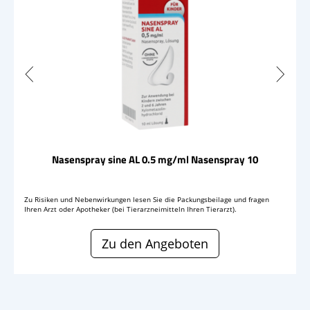
Nasenspray sine AL 0.5 mg/ml Nasenspray 10
Zu Risiken und Nebenwirkungen lesen Sie die Packungsbeilage und fragen
Ihren Arzt oder Apotheker (bei Tierarzneimitteln Ihren Tierarzt).
Zu den Angeboten